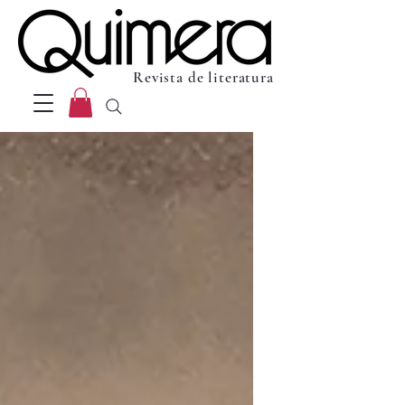
Revista de literatura