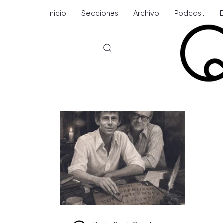
Inicio
Secciones
Archivo
Podcast