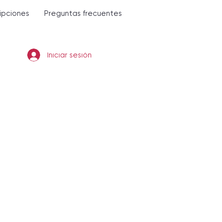
ripciones
Preguntas frecuentes
Iniciar sesión