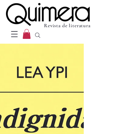
Revista de literatura