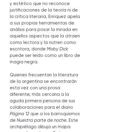
y estético que no reconoce 
justificaciones de la teoría ni de 
la crítica literaria. Enriquez apela 
a sus propias herramientas de 
análisis para posar la mirada en 
aquellos aspectos que la atraen 
como lectora y la nutren como 
escritora, donde 
Moby Dick
puede ser leído como un libro de 
magia negra. 
Quienes frecuentan la literatura 
de la argentina se encontrarán 
esta vez con una prosa 
diferente, más cercana a la 
aguda primera persona de sus 
colaboraciones para el diario 
Página 12 
que a los barroquismos 
de 
Nuestra parte de noche
. Este 
archipiélago dibuja un mapa 