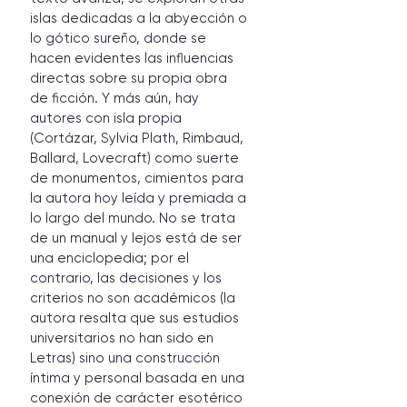
islas dedicadas a la abyección o 
lo gótico sureño, donde se 
hacen evidentes las influencias 
directas sobre su propia obra 
de ficción. Y más aún, hay 
autores con isla propia 
(Cortázar, Sylvia Plath, Rimbaud, 
Ballard, Lovecraft) como suerte 
de monumentos, cimientos para 
la autora hoy leída y premiada a 
lo largo del mundo. No se trata 
de un manual y lejos está de ser 
una enciclopedia; por el 
contrario, las decisiones y los 
criterios no son académicos (la 
autora resalta que sus estudios 
universitarios no han sido en 
Letras) sino una construcción 
íntima y personal basada en una 
conexión de carácter esotérico 