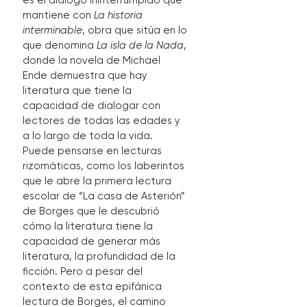
mantiene con 
La historia 
interminable
, obra que sitúa en lo 
que denomina 
La isla de la Nada
, 
donde la novela de Michael 
Ende demuestra que hay 
literatura que tiene la 
capacidad de dialogar con 
lectores de todas las edades y 
a lo largo de toda la vida. 
Puede pensarse en lecturas 
rizomáticas, como los laberintos 
que le abre la primera lectura 
escolar de “La casa de Asterión” 
de Borges que le descubrió 
cómo la literatura tiene la 
capacidad de generar más 
literatura, la profundidad de la 
ficción. Pero a pesar del 
contexto de esta epifánica 
lectura de Borges, el camino 