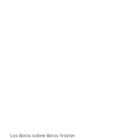
Los libros sobre libros trazan 