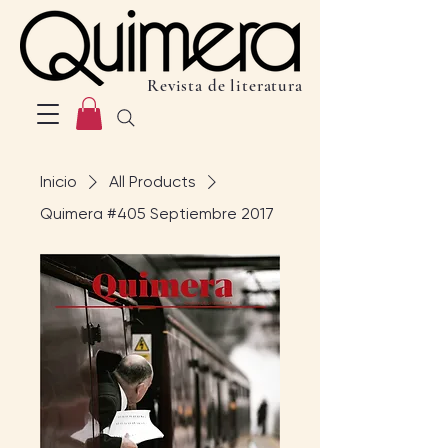
Revista de literatura
Inicio
All Products
Quimera #405 Septiembre 2017