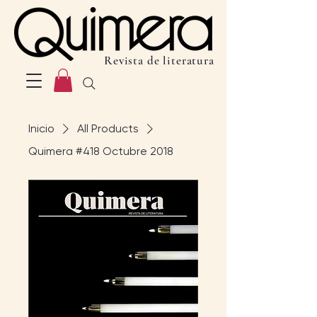
Revista de literatura
Inicio
All Products
Quimera #418 Octubre 2018