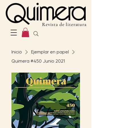
Revista de literatura
Inicio
Ejemplar en papel
Quimera #450 Junio 2021