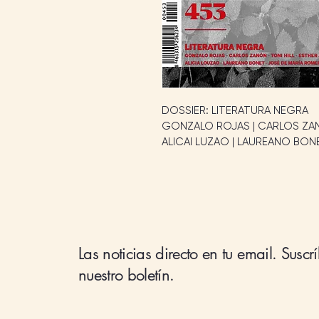
DOSSIER: LITERATURA NEGRA
GONZALO ROJAS | CARLOS ZANÓN
ALICAI LUZAO | LAUREANO BON
Las noticias directo en tu email. Suscr
nuestro boletín.