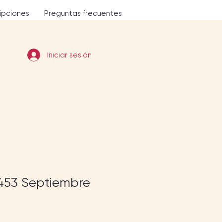
ripciones
Preguntas frecuentes
Iniciar sesión
453 Septiembre