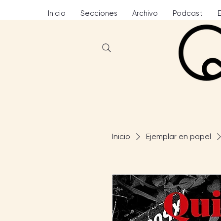
Inicio
Secciones
Archivo
Podcast
Inicio
Ejemplar en papel