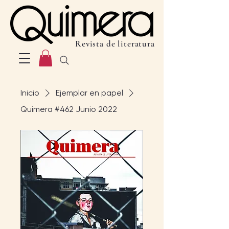
Revista de literatura
Inicio
Ejemplar en papel
Quimera #462 Junio 2022