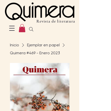
Revista de literatura
Inicio
Ejemplar en papel
Quimera #469 - Enero 2023