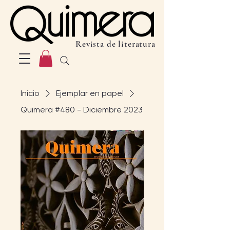
Revista de literatura
Inicio
Ejemplar en papel
Quimera #480 - Diciembre 2023