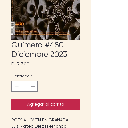
Quimera #480 -
Diciembre 2023
Precio
EUR 7,00
Cantidad
*
Agregar al carrito
POESÍA JOVEN EN GRANADA
Luis Mateo Díez | Fernando 