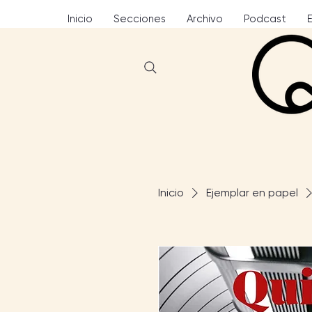
Inicio
Secciones
Archivo
Podcast
Inicio
Ejemplar en papel