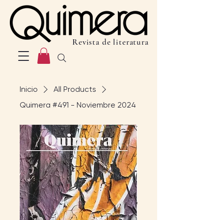
Revista de literatura
Inicio
All Products
Quimera #491 - Noviembre 2024