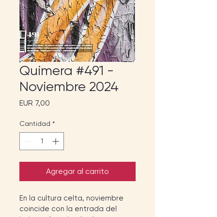
Quimera #491 -
Noviembre 2024
Precio
EUR 7,00
Cantidad
*
Agregar al carrito
En la cultura celta, noviembre 
coincide con la entrada del 