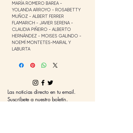
MARÍA ROMERO BAREA - 
YOLANDA ARROYO - ROSABETTY 
MUÑOZ - ALBERT FERRER 
FLAMARICH - JAVIER SERENA - 
CLAUDIA PIÑEIRO - ALBERTO 
HERNÁNDEZ - MOISES GALINDO - 
NOEMÍ MONTETES-MAIRAL Y 
LABURTA
Las noticias directo en tu email.
Suscríbete a nuestro boletín.
Nombre
Apellido