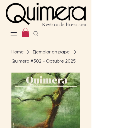
Revista de literatura
Home
Ejemplar en papel
Quimera #502 - Octubre 2025