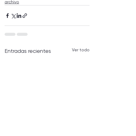
archivo
Ver todo
Entradas recientes