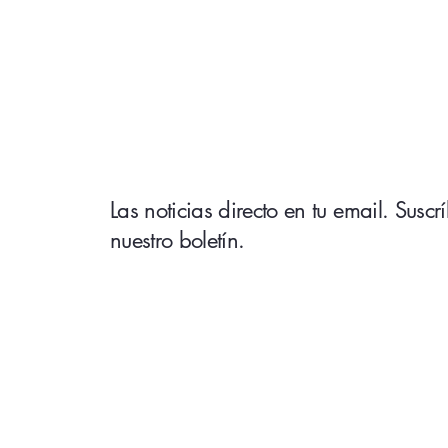
Las noticias directo en tu email. Suscr
nuestro boletín.