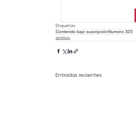
Etiquetas:
Contenido bajo suscripción
Numero 323
archivo
Entradas recientes