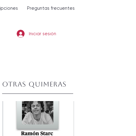
ripciones
Preguntas frecuentes
Iniciar sesión
Otras quimeras