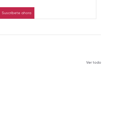
Suscríbete ahora
Ver todo