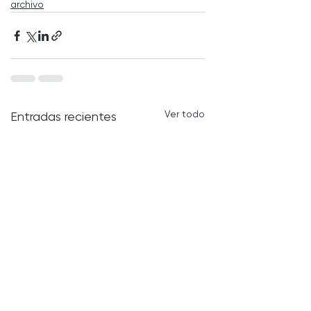
archivo
Ver todo
Entradas recientes