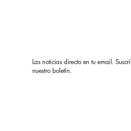
Las noticias directo en tu email. Suscr
nuestro boletín.