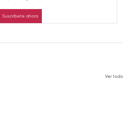
Suscríbete ahora
Ver todo