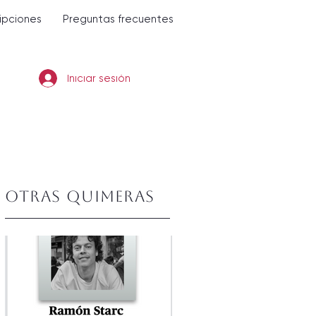
ripciones
Preguntas frecuentes
Iniciar sesión
Otras quimeras