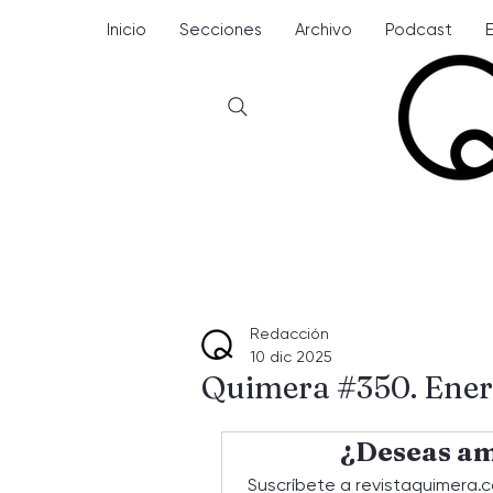
Inicio
Secciones
Archivo
Podcast
Redacción
10 dic 2025
Quimera #350. Ener
¿Deseas am
Suscríbete a revistaquimera.c