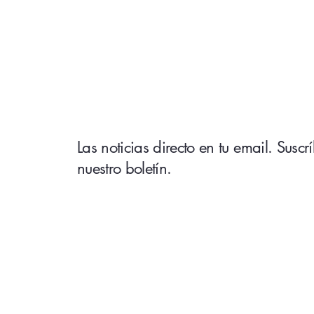
Las noticias directo en tu email. Suscr
nuestro boletín.