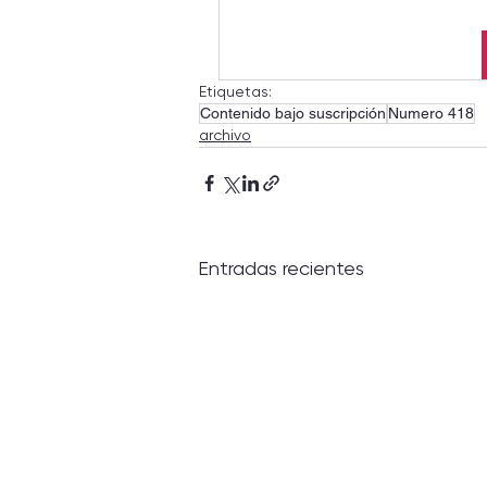
Etiquetas:
Contenido bajo suscripción
Numero 418
archivo
Entradas recientes