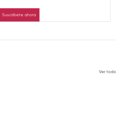
Suscríbete ahora
Ver todo