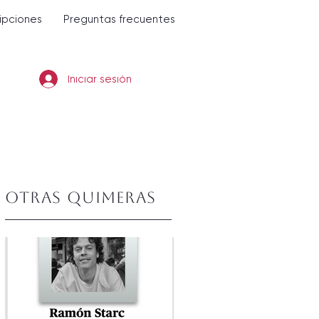
ripciones
Preguntas frecuentes
Iniciar sesión
Otras quimeras