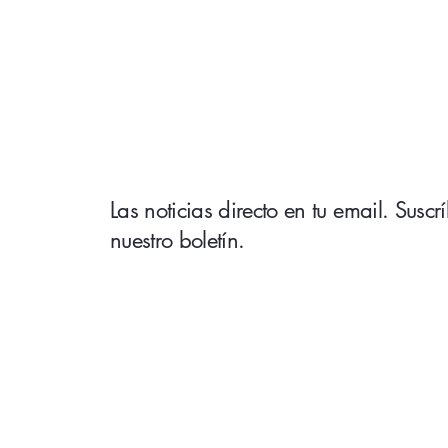
Las noticias directo en tu email. Suscr
nuestro boletín.