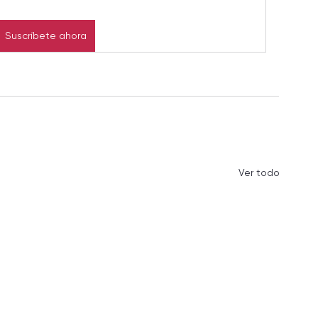
Suscríbete ahora
Ver todo