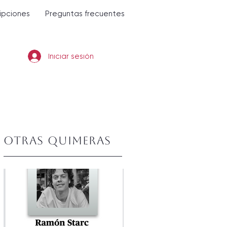
ripciones
Preguntas frecuentes
Iniciar sesión
Otras quimeras