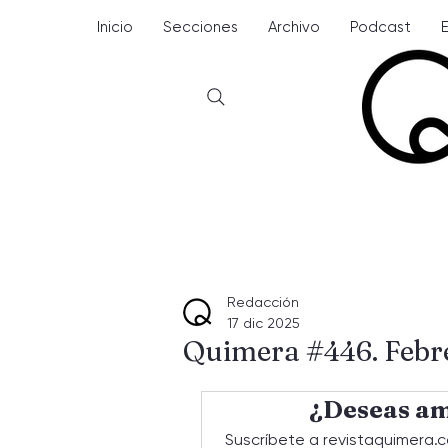
Inicio
Secciones
Archivo
Podcast
Redacción
17 dic 2025
Quimera #446. Febr
¿Deseas am
Suscríbete a revistaquimera.c