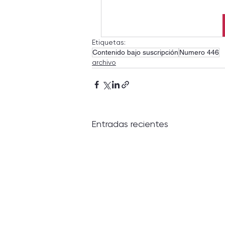
Etiquetas:
Contenido bajo suscripción
Numero 446
archivo
Entradas recientes