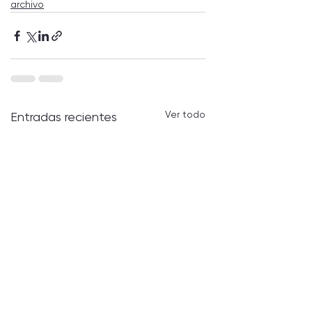
archivo
Ver todo
Entradas recientes