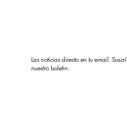
Las noticias directo en tu email. Suscr
nuestro boletín.