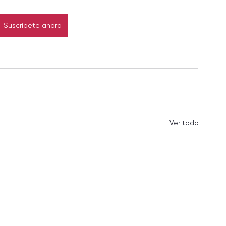
Suscríbete ahora
Ver todo