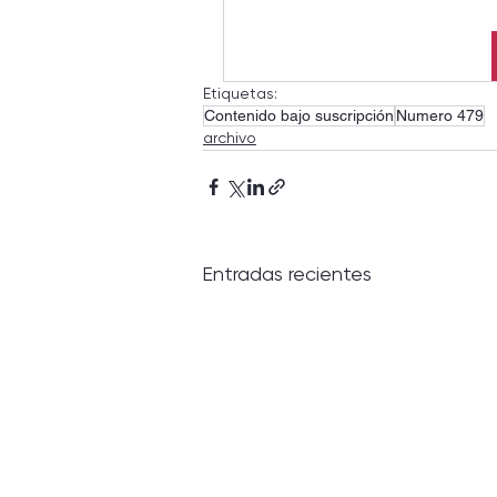
Etiquetas:
Contenido bajo suscripción
Numero 479
archivo
Entradas recientes