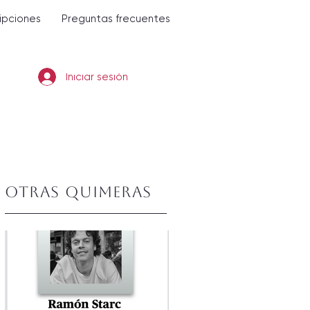
ripciones
Preguntas frecuentes
Iniciar sesión
Otras quimeras