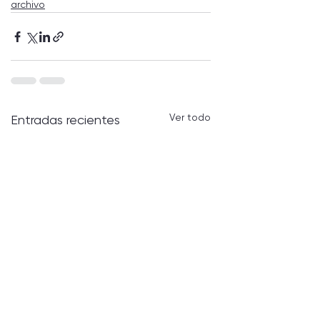
archivo
Ver todo
Entradas recientes