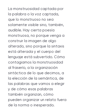
La monstruosidad captada por 
la palabra o la voz captada, 
que lo monstruoso no sea 
solamente visible sino, también, 
audible. Hay cierta poesía 
monstruosa, no porque venga a 
construir la imagen de algo 
alterado, sino porque la sintaxis 
está alterada y el cuerpo del 
lenguaje está subvertido. Cómo 
contagiamos la monstruosidad 
al fraserío, a la organización 
sintáctica de lo que decimos, a 
la elección de la semántica, de 
las palabras que vamos a elegir 
y de cómo esas palabras 
también organizan, cómo 
pueden organizar un relato fuera 
de la norma o inesperado. 