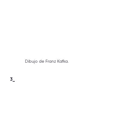
Dibujo de Franz Kafka.
3_