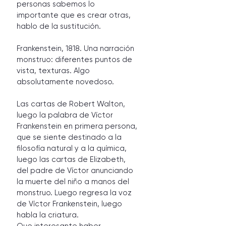
personas sabemos lo 
importante que es crear otras, 
hablo de la sustitución. 
Frankenstein, 1818. Una narración 
monstruo: diferentes puntos de 
vista, texturas. Algo 
absolutamente novedoso. 
Las cartas de Robert Walton, 
luego la palabra de Víctor 
Frankenstein en primera persona, 
que se siente destinado a la 
filosofía natural y a la química, 
luego las cartas de Elizabeth, 
del padre de Víctor anunciando 
la muerte del niño a manos del 
monstruo. Luego regresa la voz 
de Víctor Frankenstein, luego 
habla la criatura. 