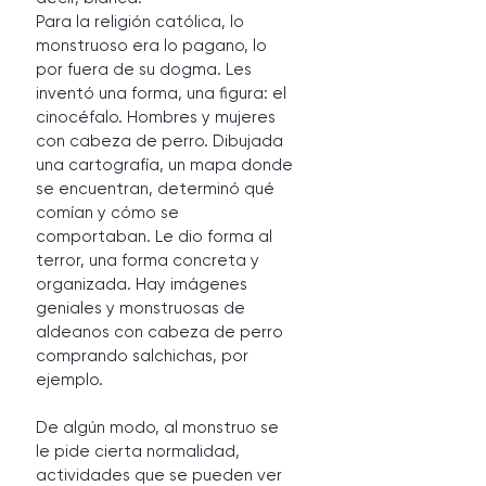
Para la religión católica, lo 
monstruoso era lo pagano, lo 
por fuera de su dogma. Les 
inventó una forma, una figura: el 
cinocéfalo. Hombres y mujeres 
con cabeza de perro. Dibujada 
una cartografía, un mapa donde 
se encuentran, determinó qué 
comían y cómo se 
comportaban. Le dio forma al 
terror, una forma concreta y 
organizada. Hay imágenes 
geniales y monstruosas de 
aldeanos con cabeza de perro 
comprando salchichas, por 
ejemplo. 
De algún modo, al monstruo se 
le pide cierta normalidad, 
actividades que se pueden ver 