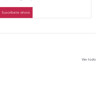
Suscríbete ahora
Ver todo