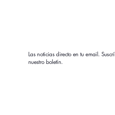
Las noticias directo en tu email. Suscr
nuestro boletín.