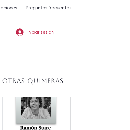
ripciones
Preguntas frecuentes
Iniciar sesión
Otras quimeras