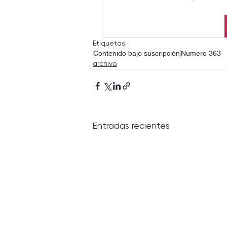
Etiquetas:
Contenido bajo suscripción
Numero 363
archivo
Entradas recientes