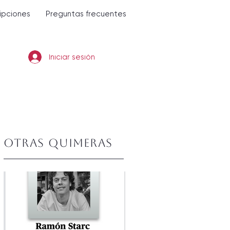
ripciones
Preguntas frecuentes
Iniciar sesión
Otras quimeras