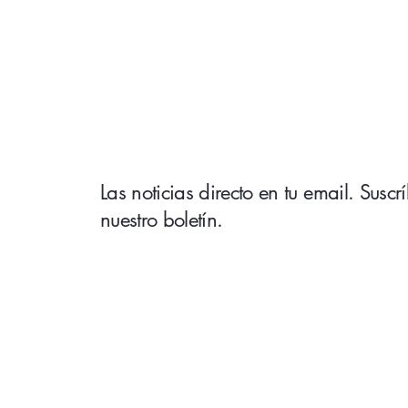
Las noticias directo en tu email. Suscr
nuestro boletín.