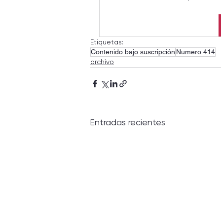
Etiquetas:
Contenido bajo suscripción
Numero 414
archivo
Entradas recientes