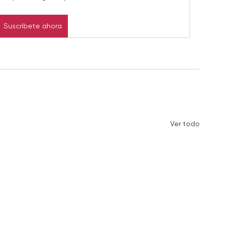
Suscríbete ahora
Ver todo